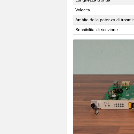
Velocita
Ambito della potenza di trasmi
Sensibilita’ di ricezione