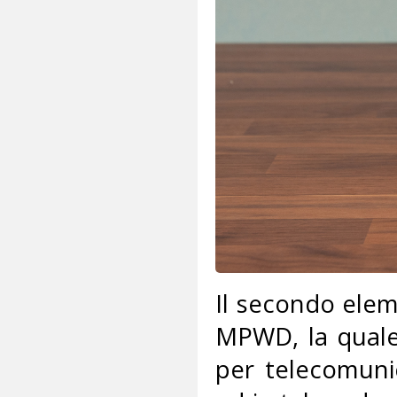
Il secondo elem
MPWD, la quale 
per telecomunic