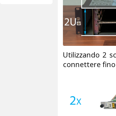
Utilizzando 2 
connettere fino 