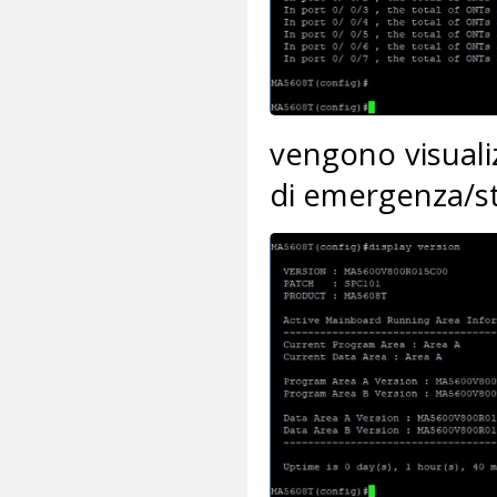
vengono visuali
di emergenza/s