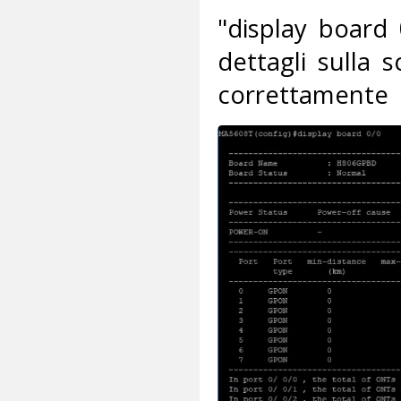
"display board
dettagli sulla 
correttamente