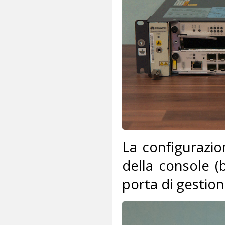
La configurazio
della console (b
porta di gestion