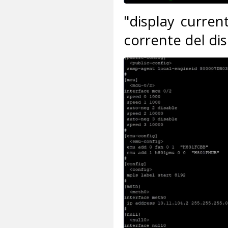
"display current
corrente del dis