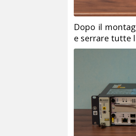
Dopo il montagg
e serrare tutte le