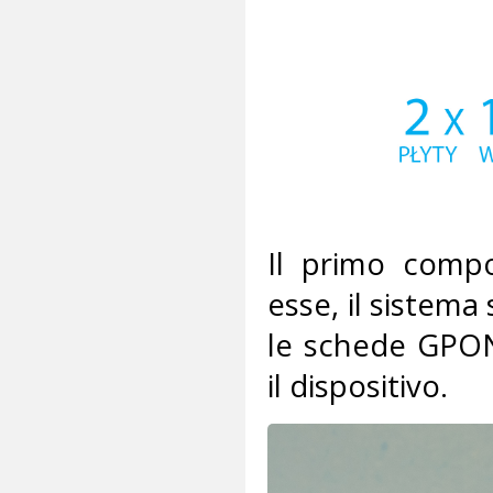
Il primo compo
esse, il sistema
le schede GPON
il dispositivo.