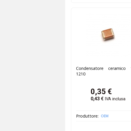
Condensatore ceramico 
1210
0,35
€
0,43
€
IVA inclusa
Produttore:
OEM