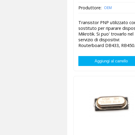
Produttore:
OEM
Transistor PNP utilizzato c
sostituto per riparare disposi
Mikrotik. Si puo' trovarlo nel
servizio di dispositivi:
Routerboard DB433, RB450